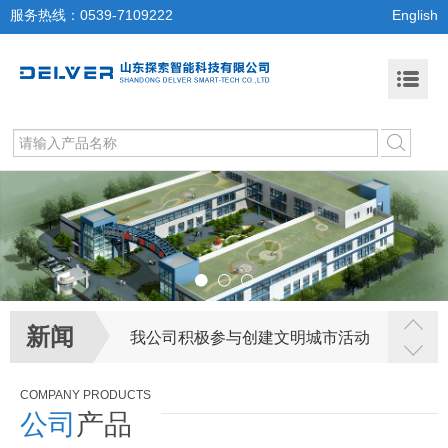
服务热线：0539-7109222
English
新闻
我公司积极参与创建文明城市活动
COMPANY PRODUCTS
公司
产品