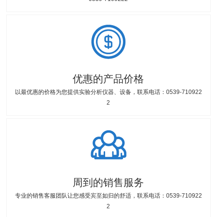
优惠的产品价格
以最优惠的价格为您提供实验分析仪器、设备，联系电话：0539-710922
2
周到的销售服务
专业的销售客服团队让您感受宾至如归的舒适，联系电话：0539-710922
2