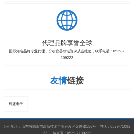
代理品牌享誉全球
国际知名品牌专业代理，分析仪器领域资深从业经验，联系电话：0539-7
109222
友情
链接
科盛电子
公司地址：山东省临沂市高新技术产业开发区龙腾路156号 电话：0539-71092
22 传真号：0539-7109222