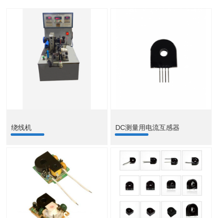
绕线机
DC测量用电流互感器