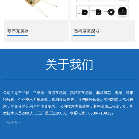
零序互感器
高精度互感器
关于我们
公司主导产品有：互感器、直流互感器、高精度互感器、非晶磁芯、电感、环形
绕线机。企业技术力量雄厚，检测设备先进，引进国外领先水平的制造工艺和技
术，能充分满足用户的质量要求。 公司技术力量雄厚，其中高级工程师5名，各
类技术人员20多人，工厂员工近200人。联系电话：0539-7109222
了解更多>>