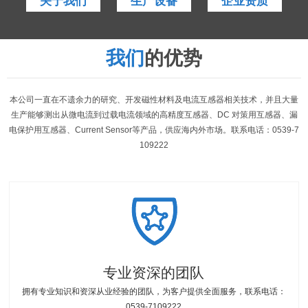
关于我们
生产设备
企业资质
我们
的优势
本公司一直在不遗余力的研究、开发磁性材料及电流互感器相关技术，并且大量
生产能够测出从微电流到过载电流领域的高精度互感器、DC 对策用互感器、漏
电保护用互感器、Current Sensor等产品，供应海内外市场。联系电话：0539-7
109222
专业资深的团队
拥有专业知识和资深从业经验的团队，为客户提供全面服务，联系电话：
0539-7109222