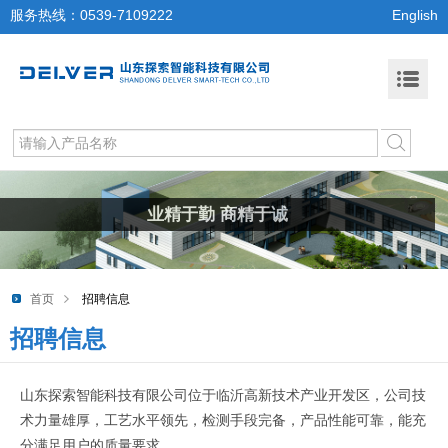
服务热线：0539-7109222
English
业精于勤 商精于诚
首页
招聘信息
招聘信息
山东探索智能科技有限公司位于临沂高新技术产业开发区，公司技
术力量雄厚，工艺水平领先，检测手段完备，产品性能可靠，能充
分满足用户的质量要求。