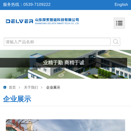
服务热线：0539-7109222
English
业精于勤 商精于诚
首页
关于我们
企业展示
企业展示